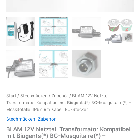
Start
/
Stechmücken
/
Zubehör
/ BLAM 12V Netzteil
Transformator Kompatibel mit Biogents(*) BG-Mosquitaire(*) –
Moskitofalle, IP67, 9m Kabel, EU-Stecker
Stechmücken
,
Zubehör
BLAM 12V Netzteil Transformator Kompatibel
mit Biogents(*) BG-Mosquitaire(*) –