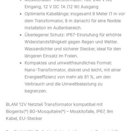
Eingang, 12 V DC 1A (12 W) Ausgang
Optimierte Kabellänge: insgesamt 9 Meter (1 m vor
dem Transformator, 8 m danach) für eine flexible
Installation im Außenbereich.
Überlegener Schutz: IP67-Einstufung für erhöhte
Widerstandsfähigkeit gegen Regen und Wetter.
Wasserdichter und sicherer Stecker, ideal für den
längeren Einsatz im Freien.
Kompaktes und umweltfreundliches Format:
Nano-Transformator, diskret und leicht, mit einer
Energieeffizienz von mehr als 81 %, um den
Verbrauch und die Umweltbelastung zu
begrenzen.
BLAM 12V Netzteil Transformator kompatibel mit
Biogents(*) BG-Mosquitaire(*) – Moskitofalle, IP67, 9m
Kabel, EU-Stecker