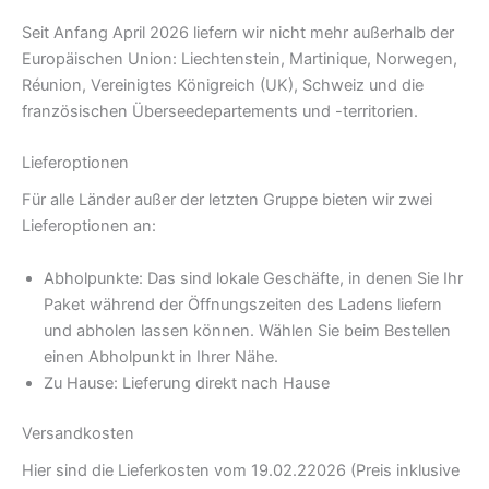
Seit Anfang April 2026 liefern wir nicht mehr außerhalb der
Europäischen Union: Liechtenstein, Martinique, Norwegen,
Réunion, Vereinigtes Königreich (UK), Schweiz und die
französischen Überseedepartements und -territorien.
Lieferoptionen
Für alle Länder außer der letzten Gruppe bieten wir zwei
Lieferoptionen an:
Abholpunkte: Das sind lokale Geschäfte, in denen Sie Ihr
Paket während der Öffnungszeiten des Ladens liefern
und abholen lassen können. Wählen Sie beim Bestellen
einen Abholpunkt in Ihrer Nähe.
Zu Hause: Lieferung direkt nach Hause
Versandkosten
Hier sind die Lieferkosten vom 19.02.22026 (Preis inklusive