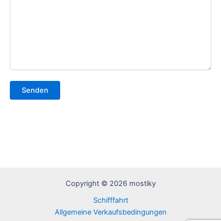
Copyright © 2026 mostiky
Schifffahrt
Allgemeine Verkaufsbedingungen