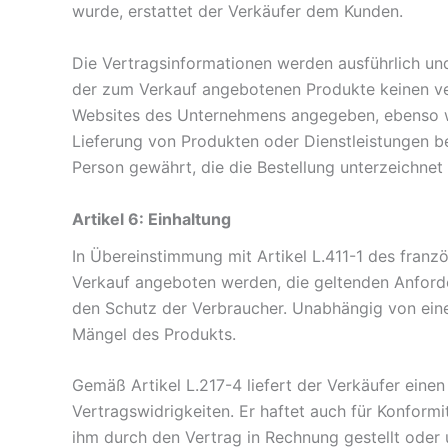
wurde, erstattet der Verkäufer dem Kunden.
Die Vertragsinformationen werden ausführlich und 
der zum Verkauf angebotenen Produkte keinen ver
Websites des Unternehmens angegeben, ebenso wie
Lieferung von Produkten oder Dienstleistungen be
Person gewährt, die die Bestellung unterzeichnet
Artikel 6: Einhaltung
In Übereinstimmung mit Artikel L.411-1 des franz
Verkauf angeboten werden, die geltenden Anforde
den Schutz der Verbraucher. Unabhängig von eine
Mängel des Produkts.
Gemäß Artikel L.217-4 liefert der Verkäufer einen
Vertragswidrigkeiten. Er haftet auch für Konform
ihm durch den Vertrag in Rechnung gestellt oder