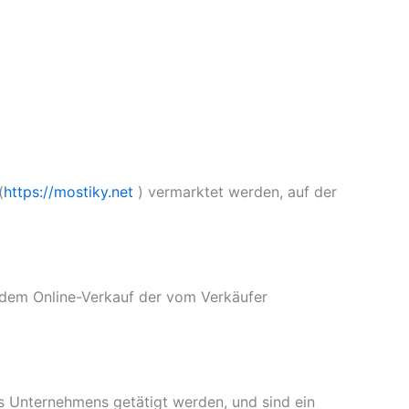
(
https://mostiky.net
) vermarktet werden, auf der
 dem Online-Verkauf der vom Verkäufer
s Unternehmens getätigt werden, und sind ein