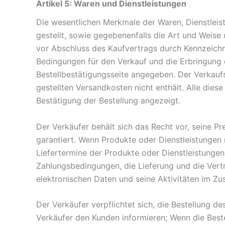
Artikel 5: Waren und Dienstleistungen
Die wesentlichen Merkmale der Waren, Dienstleis
gestellt, sowie gegebenenfalls die Art und Weis
vor Abschluss des Kaufvertrags durch Kennzeichn
Bedingungen für den Verkauf und die Erbringung d
Bestellbestätigungsseite angegeben. Der Verkaufs
gestellten Versandkosten nicht enthält. Alle di
Bestätigung der Bestellung angezeigt.
Der Verkäufer behält sich das Recht vor, seine P
garantiert. Wenn Produkte oder Dienstleistungen 
Liefertermine der Produkte oder Dienstleistungen
Zahlungsbedingungen, die Lieferung und die Vertra
elektronischen Daten und seine Aktivitäten im Z
Der Verkäufer verpflichtet sich, die Bestellung d
Verkäufer den Kunden informieren; Wenn die Best