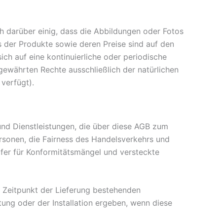
ch darüber einig, dass die Abbildungen oder Fotos
 der Produkte sowie deren Preise sind auf den
h auf eine kontinuierliche oder periodische
gewährten Rechte ausschließlich der natürlichen
verfügt).
und Dienstleistungen, die über diese AGB zum
rsonen, die Fairness des Handelsverkehrs und
fer für Konformitätsmängel und versteckte
um Zeitpunkt der Lieferung bestehenden
tung oder der Installation ergeben, wenn diese