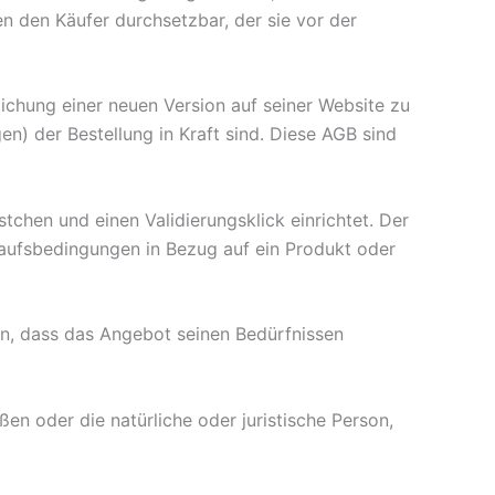
n den Käufer durchsetzbar, der sie vor der
ichung einer neuen Version auf seiner Website zu
n) der Bestellung in Kraft sind. Diese AGB sind
tchen und einen Validierungsklick einrichtet. Der
kaufsbedingungen in Bezug auf ein Produkt oder
en, dass das Angebot seinen Bedürfnissen
ßen oder die natürliche oder juristische Person,