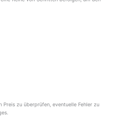
n Preis zu überprüfen, eventuelle Fehler zu
ges.