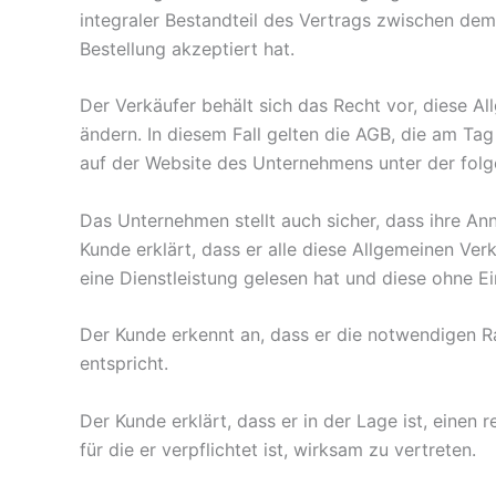
integraler Bestandteil des Vertrags zwischen dem
Bestellung akzeptiert hat.
Der Verkäufer behält sich das Recht vor, diese A
ändern. In diesem Fall gelten die AGB, die am Ta
auf der Website des Unternehmens unter der fol
Das Unternehmen stellt auch sicher, dass ihre Ann
Kunde erklärt, dass er alle diese Allgemeinen V
eine Dienstleistung gelesen hat und diese ohne E
Der Kunde erkennt an, dass er die notwendigen Ra
entspricht.
Der Kunde erklärt, dass er in der Lage ist, einen
für die er verpflichtet ist, wirksam zu vertreten.