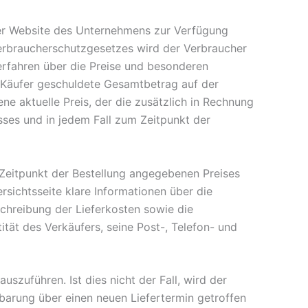
der Website des Unternehmens zur Verfügung
Verbraucherschutzgesetzes wird der Verbraucher
erfahren über die Preise und besonderen
m Käufer geschuldete Gesamtbetrag auf der
e aktuelle Preis, der die zusätzlich in Rechnung
ses und in jedem Fall zum Zeitpunkt der
 Zeitpunkt der Bestellung angegebenen Preises
sichtsseite klare Informationen über die
schreibung der Lieferkosten sowie die
ität des Verkäufers, seine Post-, Telefon- und
szuführen. Ist dies nicht der Fall, wird der
arung über einen neuen Liefertermin getroffen