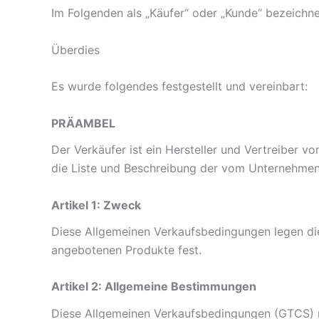
Im Folgenden als „Käufer“ oder „Kunde“ bezeichn
Überdies
Es wurde folgendes festgestellt und vereinbart:
PRÄAMBEL
Der Verkäufer ist ein Hersteller und Vertreiber v
die Liste und Beschreibung der vom Unternehme
Artikel 1: Zweck
Diese Allgemeinen Verkaufsbedingungen legen di
angebotenen Produkte fest.
Artikel 2: Allgemeine Bestimmungen
Diese Allgemeinen Verkaufsbedingungen (GTCS) r