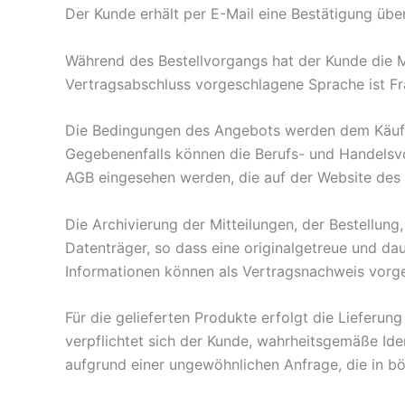
Der Kunde erhält per E-Mail eine Bestätigung über
Während des Bestellvorgangs hat der Kunde die Mö
Vertragsabschluss vorgeschlagene Sprache ist Fr
Die Bedingungen des Angebots werden dem Käufer 
Gegebenenfalls können die Berufs- und Handelsvor
AGB eingesehen werden, die auf der Website des
Die Archivierung der Mitteilungen, der Bestellun
Datenträger, so dass eine originalgetreue und d
Informationen können als Vertragsnachweis vorg
Für die gelieferten Produkte erfolgt die Liefe
verpflichtet sich der Kunde, wahrheitsgemäße Iden
aufgrund einer ungewöhnlichen Anfrage, die in bö