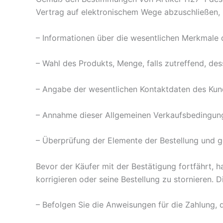
Vertrag auf elektronischem Wege abzuschließen, 
– Informationen über die wesentlichen Merkmale 
– Wahl des Produkts, Menge, falls zutreffend, de
– Angabe der wesentlichen Kontaktdaten des Kunde
– Annahme dieser Allgemeinen Verkaufsbedingun
– Überprüfung der Elemente der Bestellung und gg
Bevor der Käufer mit der Bestätigung fortfährt, ha
korrigieren oder seine Bestellung zu stornieren. 
– Befolgen Sie die Anweisungen für die Zahlung, 