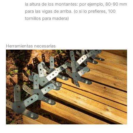
la altura de los montantes: por ejemplo, 80-90 mm
para las vigas de arriba. (o si lo prefieres, 100
tornillos para madera)
Herramientas necesarias