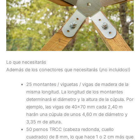
Lo que necesitarás
Además de los conectores que necesitarás (¡no incluidos!)
25 montantes / viguetas / vigas de madera de la
misma longitud. La longitud de los montantes
determinará el diámetro y la altura de la cúpula. Por
ejemplo, las vigas de 40×70 mm cada 2,40 m
harán una cúpula de unos 4,60 m de diámetro y
3,35 m de altura.
50 pernos TRCC (cabeza redonda, cuello
cuadrado) de 8 mm, lo que hace 1 o 2 cm más que