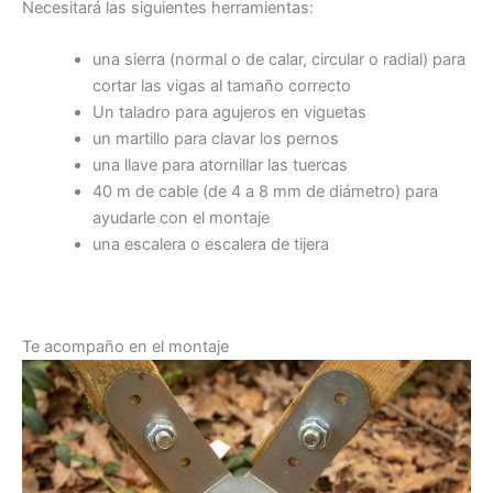
Necesitará las siguientes herramientas:
una sierra (normal o de calar, circular o radial) para
cortar las vigas al tamaño correcto
Un taladro para agujeros en viguetas
un martillo para clavar los pernos
una llave para atornillar las tuercas
40 m de cable (de 4 a 8 mm de diámetro) para
ayudarle con el montaje
una escalera o escalera de tijera
Te acompaño en el montaje