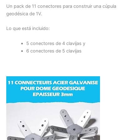
Un pack de 11 conectores para construir una cúpula
geodésica de 1V.
Lo que está incluido:
5 conectores de 4 clavijas y
6 conectores de 5 clavijas