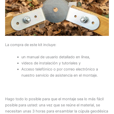
La compra de este kit incluye:
un manual de usuario detallado en línea,
videos de instalación y tutoriales y
Acceso telefónico o por correo electrónico a
nuestro servicio de asistencia en el montaje.
Hago todo lo posible para que el montaje sea lo más fácil
posible para usted: una vez que se reúne el material, se
necesitan unas 3 horas para ensamblar la cúpula geodésica