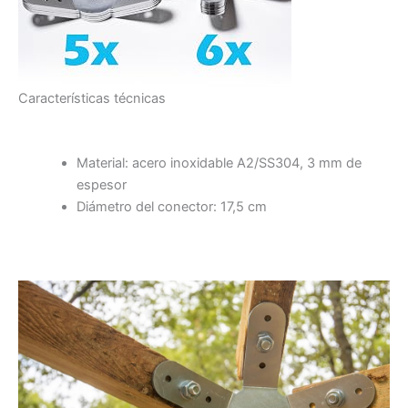
Características técnicas
Material: acero inoxidable A2/SS304, 3 mm de
espesor
Diámetro del conector: 17,5 cm