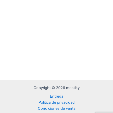
Copyright © 2026 mostiky
Entrega
Política de privacidad
Condiciones de venta