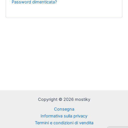
Password dimenticata?
Copyright © 2026 mostiky
Consegna
Informativa sulla privacy
Termini e condizioni di vendita