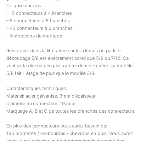
Ce qui est inclus:
– 15 connecteurs à 4 branches
– 6 connecteurs à 5 branches
– 40 connecteurs à 6 branches
– instructions de montage
Remarque: dans la littérature sur les dômes on parle le
découpage 5/8 est exactement pareil que 5/9 ou 7/12. Ca
veut juste dire un peu plus qu’une demie-sphère. Le modèle
5/8 fait 1 étage de plus que le modèle 3/8.
Caractéristiques techniques:
Matériel: acier galvanisé, 3mm d’épaisseur
Diamètre du connecteur: 19,5cm
Marquage A, B et C de toutes les branches des connecteurs
En plus des connecteurs vous aurez besoin de:
165 montants / lambourdes / chevrons en bois. Vous aurez